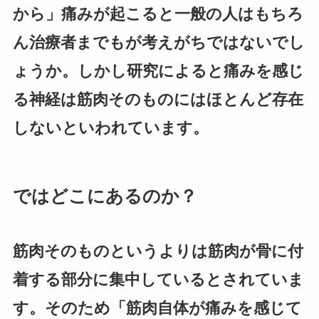
から」痛みが起こると一般の人はもちろ
ん治療者までもが考えがちではないでし
ょうか。しかし研究によると痛みを感じ
る神経は筋肉そのものにはほとんど存在
しないといわれています。
ではどこにあるのか？
筋肉そのものというよりは筋肉が骨に付
着する部分に集中しているとされていま
す。そのため「筋肉自体が痛みを感じて