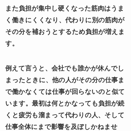
また負担が集中し硬くなった筋肉はうま
く働きにくくなり、代わりに別の筋肉が
その分を補おうとするため負担が増えま
す。
例えて言うと、会社でも誰かが休んでし
まったときに、他の人がその分の仕事ま
で働かなくては仕事が回らないのと似て
います。最初は何とかなっても負担が続
くと疲労も溜まって代わりの人、そして
仕事全体にまで影響を及ぼしかねませ