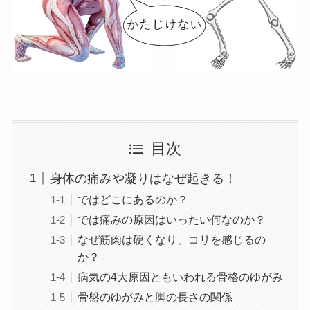
目次
身体の痛みや凝りはなぜ起きる！
ではどこにあるのか？
では痛みの原因はいったい何なのか？
なぜ筋肉は硬くなり、コリを感じるの
か？
病気の4大原因ともいわれる骨格のゆがみ
骨盤のゆがみと脚の長さの関係