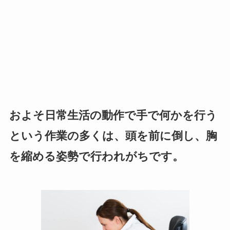
およそ日常生活の動作で手で何かを行う
という作業の多くは、頭を前に倒し、胸
を縮める姿勢で行われがちです。