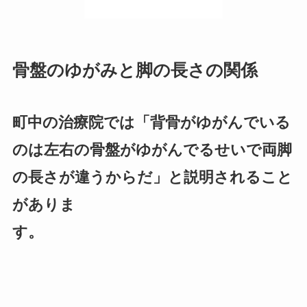
骨盤のゆがみと脚の長さの関係
町中の治療院では「背骨がゆがんでいる
のは左右の骨盤がゆがんでるせいで両脚
の長さが違うからだ」と説明されること
がありま
す。