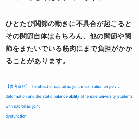
ひとたび関節の動きに不具合が起こると
その関節自体はもちろん、他の関節や関
節をまたいでいる筋肉にまで負担がかか
ることがあります。
【参考資料】The effect of sacroiliac joint mobilization on pelvic
deformation and the static balance ability of female university students
with sacroiliac joint
dysfunction