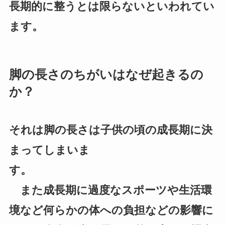
長期的に整うとは限らないといわれてい
ます。
脚の長さのちがいはなぜ起きるの
か？
それは脚の長さは子供の頃の成長期に決
まってしまいま
す。
また成長期に過度なスポーツや生活環
境など何らかの体への負担などの影響に