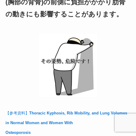
(胸部の背骨)の前側に負担がかかり肋骨
の動きにも影響することがあります。
【参考資料】
Thoracic Kyphosis, Rib Mobility, and Lung Volumes
in Normal Women and Women With
Osteoporosis