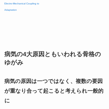
Electro-Mechanical Coupling to
Adaptation
病気の4大原因ともいわれる骨格の
ゆがみ
病気の原因は一つではなく、複数の要因
が重なり合って起こると考えられ一般的
に