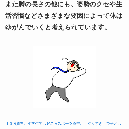
また脚の長さの他にも、姿勢のクセや生
活習慣などさまざまな要因によって体は
ゆがんでいくと考えられています。
【参考資料】小学生でも起こるスポーツ障害。「やりすぎ」で子ども