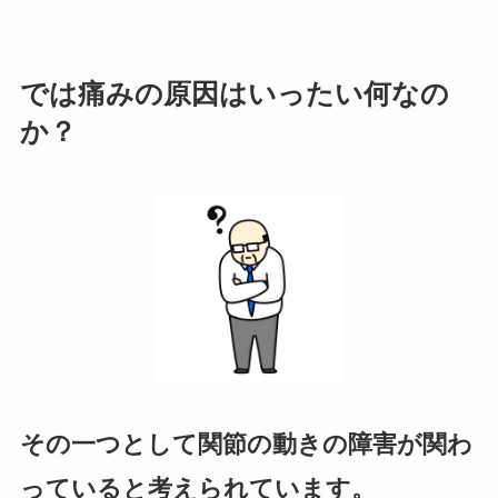
では痛みの原因はいったい何なの
か？
その一つとして関節の動きの障害が関わ
っていると考えられています。