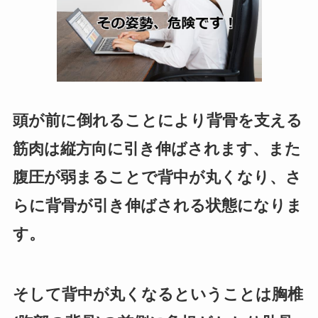
頭が前に倒れることにより背骨を支える
筋肉は縦方向に引き伸ばされます、また
腹圧が弱まることで背中が丸くなり、さ
らに背骨が引き伸ばされる状態になりま
す。
そして背中が丸くなるということは胸椎