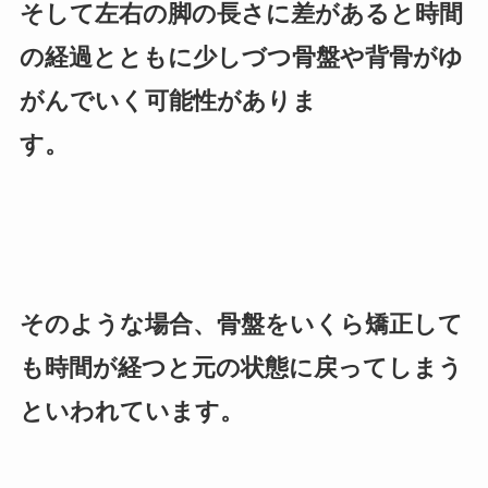
そして左右の脚の長さに差があると時間
の経過とともに少しづつ骨盤や背骨がゆ
がんでいく可能性がありま
す。
そのような場合、骨盤をいくら矯正して
も時間が経つと元の状態に戻ってしまう
といわれています。