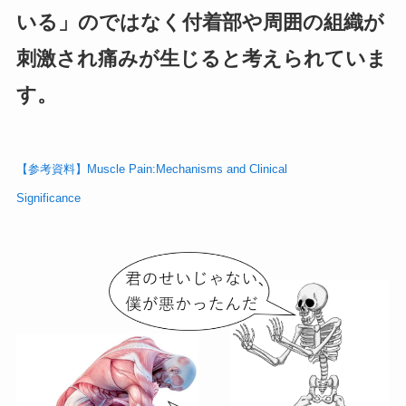
いる」のではなく付着部や周囲の組織が
刺激され痛みが生じると考えられていま
す。
【参考資料】Muscle Pain:Mechanisms and Clinical
Significance