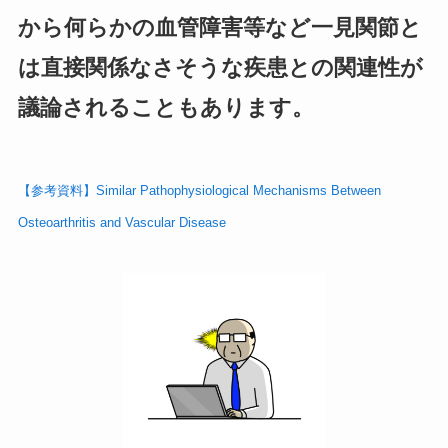
から何らかの血管障害等など一見関節と
は直接関係なさそうな疾患との関連性が
議論されることもあります。
【参考資料】Similar Pathophysiological Mechanisms Between
Osteoarthritis and Vascular Disease