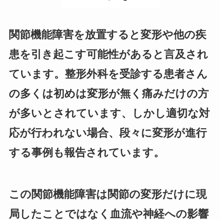
関節機能障害を放置すると変形や他の疾
患を引き起こす可能性があると言及され
ています。整形外科を受診する患者さん
の多くは初めは変形が無く痛みだけの方
が多いとされています、しかし適切な対
応が行われない場合、段々に変形が進行
する事例も報告されています。
この関節機能障害は関節の変形だけに現
局したことではなく血流や神経への影響