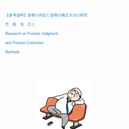
【参考資料】姿勢の判定と姿勢の矯正方法の研究
竹 島 克 己１
Research on Posture Judgment
and Posture Correction
Methods