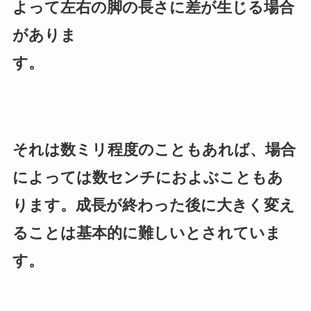
よって左右の脚の長さに差が生じる場合
がありま
す。
それは数ミリ程度のこともあれば、場合
によっては数センチにおよぶこともあ
ります。成長が終わった後に大きく変え
ることは基本的に難しいとされていま
す。