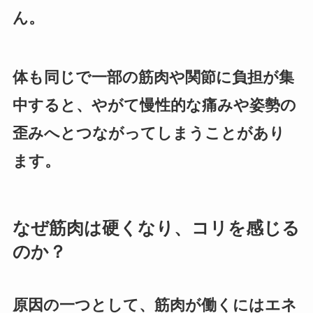
ん。
体も同じで一部の筋肉や関節に負担が集
中すると、やがて慢性的な痛みや姿勢の
歪みへとつながってしまうことがあり
ます。
なぜ筋肉は硬くなり、コリを感じる
のか？
原因の一つとして、筋肉が働くにはエネ