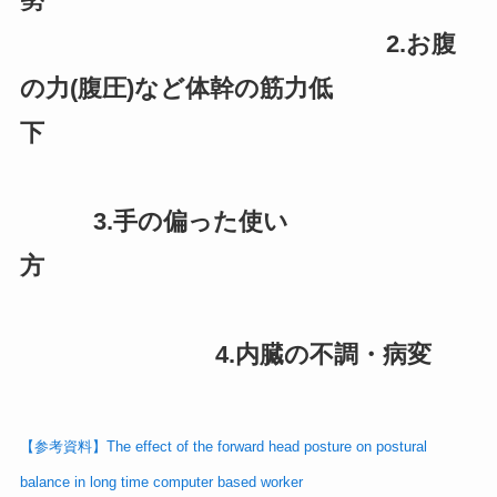
2.お腹
の力(腹圧)など体幹の筋力低
下
3.手の偏った使い
方
4.内臓の不調・病変
【参考資料】The effect of the forward head posture on postural
balance in long time computer based worker