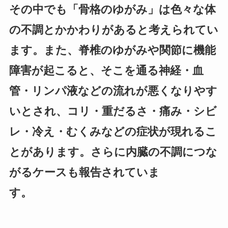
その中でも「骨格のゆがみ」は色々な体
の不調とかかわりがあると考えられてい
ます。また、脊椎のゆがみや関節に機能
障害が起こると、そこを通る神経・血
管・リンパ液などの流れが悪くなりやす
いとされ、コリ・重だるさ・痛み・シビ
レ・冷え・むくみなどの症状が現れるこ
とがあります。さらに内臓の不調につな
がるケースも報告されていま
す。