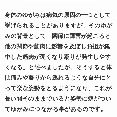
身体のゆがみは病気の原因の一つとして
挙げられることがありますが、そのゆが
みの背景として「関節に障害が起こると
他の関節や筋肉に影響を及ぼし負担が集
中した筋肉が硬くなり凝りが発生しやす
くなる」と述べましたが、そうすると体
は痛みや凝りから逃れるような自分にと
って楽な姿勢をとるようになり、これが
長い間そのままでいると姿勢に癖がつい
てゆがみにつながる事があるのです。