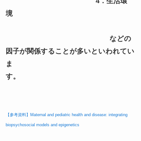
4．生活環
境
などの
因子が関係することが多いといわれてい
ま
す。
【参考資料】Maternal and pediatric health and disease: integrating
biopsychosocial models and epigenetics