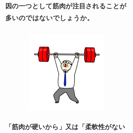
因の一つとして筋肉が注目されることが
多いのではないでしょうか。
「筋肉が硬いから」又は「柔軟性がない