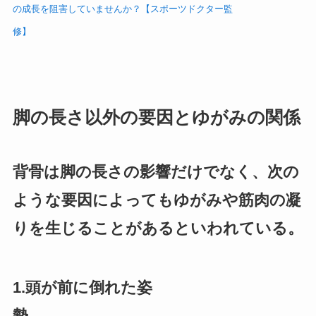
の成長を阻害していませんか？【スポーツドクター監
修】
脚の長さ以外の要因とゆがみの関係
背骨は脚の長さの影響だけでなく、次の
ような要因によってもゆがみや筋肉の凝
りを生じることがあるといわれている。
1.頭が前に倒れた姿
勢