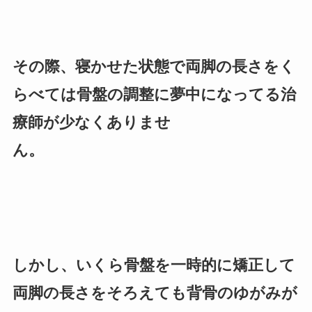
その際、寝かせた状態で両脚の長さをく
らべては骨盤の調整に夢中になってる治
療師が少なくありませ
ん。
しかし、いくら骨盤を一時的に矯正して
両脚の長さをそろえても背骨のゆがみが