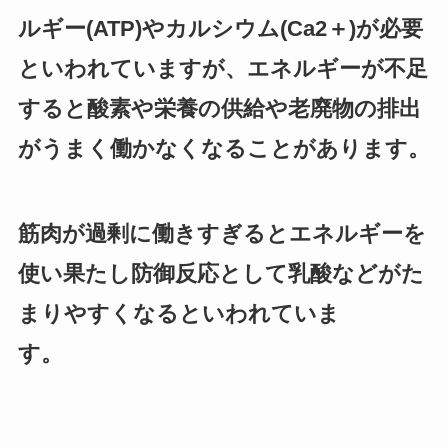
ルギー(ATP)やカルシウム(Ca2＋)が必要
といわれていますが、エネルギーが不足
すると酸素や栄養の供給や老廃物の排出
がうまく働かなくなることがあります。
筋肉が過剰に働きすぎるとエネルギーを
使い果たし防御反応として乳酸などがた
まりやすくなるといわれていま
す。