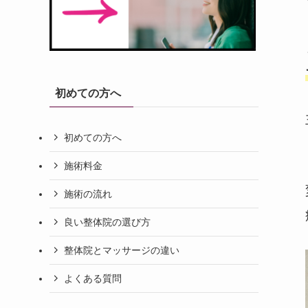
初めての方へ
初めての方へ
施術料金
施術の流れ
良い整体院の選び方
整体院とマッサージの違い
よくある質問