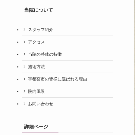
当院について
スタッフ紹介
アクセス
当院の整体の特徴
施術方法
宇都宮市の皆様に選ばれる理由
院内風景
お問い合わせ
詳細ページ