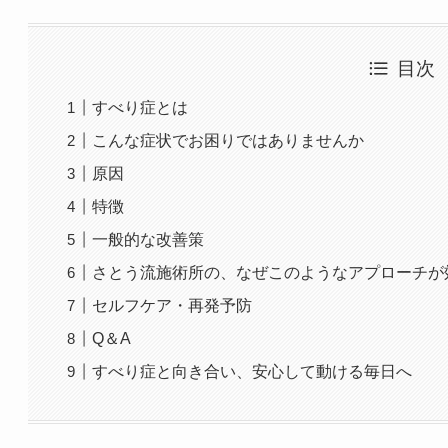
目次
すべり症とは
こんな症状でお困りではありませんか
原因
特徴
一般的な改善策
さとう流施術所の、なぜこのようなアプローチが
セルフケア・再発予防
Q＆A
すべり症と向き合い、安心して動ける毎日へ