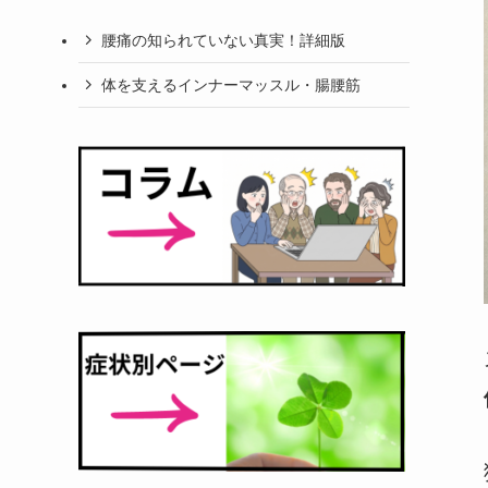
腰痛の知られていない真実！詳細版
体を支えるインナーマッスル・腸腰筋