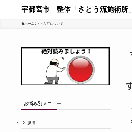
宇都宮市 整体「さとう流施術所
ホーム
すべり症について
お悩み別メニュー
腰痛