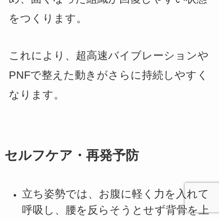
をつくります。
これにより、超高速バイブレーションや
PNFで整えた動きがさらに持続しやすく
なります。
セルフケア・再発予防
立ち姿勢では、お腹に軽く力を入れて
呼吸し、腰を反らそうとせず背骨を上