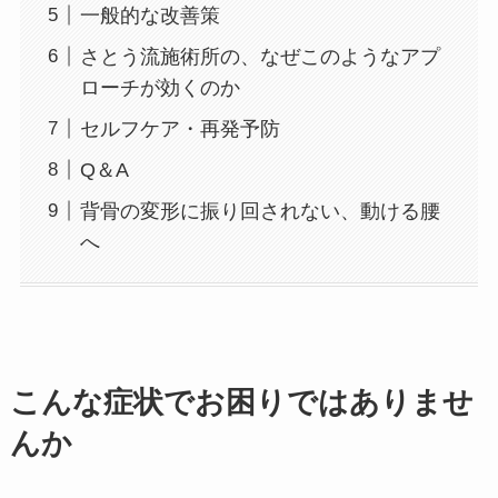
一般的な改善策
さとう流施術所の、なぜこのようなアプ
ローチが効くのか
セルフケア・再発予防
Q＆A
背骨の変形に振り回されない、動ける腰
へ
こんな症状でお困りではありませ
んか