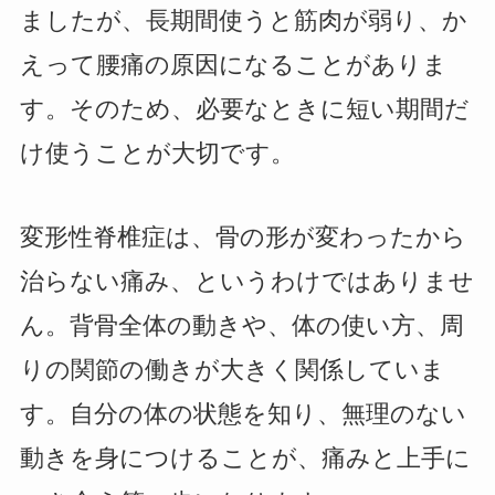
ましたが、長期間使うと筋肉が弱り、か
えって腰痛の原因になることがありま
す。そのため、必要なときに短い期間だ
け使うことが大切です。
変形性脊椎症は、骨の形が変わったから
治らない痛み、というわけではありませ
ん。背骨全体の動きや、体の使い方、周
りの関節の働きが大きく関係していま
す。自分の体の状態を知り、無理のない
動きを身につけることが、痛みと上手に