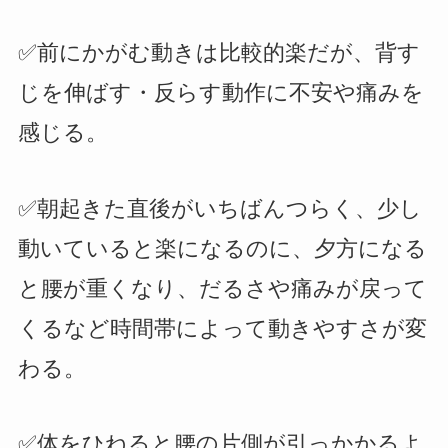
✅前にかがむ動きは比較的楽だが、背す
じを伸ばす・反らす動作に不安や痛みを
感じる。
✅朝起きた直後がいちばんつらく、少し
動いていると楽になるのに、夕方になる
と腰が重くなり、だるさや痛みが戻って
くるなど時間帯によって動きやすさが変
わる。
✅体をひねると腰の片側が引っかかるよ