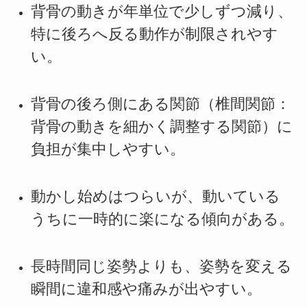
背骨の動きが年単位で少しずつ減り、
特に後ろへ反る動作が制限されやす
い。
背骨の後ろ側にある関節（椎間関節：
背骨の動きを細かく調整する関節）に
負担が集中しやすい。
動かし始めはつらいが、動いている
うちに一時的に楽になる傾向がある。
長時間同じ姿勢よりも、姿勢を変える
瞬間に違和感や痛みが出やすい。