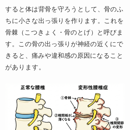
すると体は背骨を守ろうとして、骨のふ
ちに小さな出っ張りを作ります。これを
骨棘（こつきょく・骨のとげ）と呼びま
す。この骨の出っ張りが神経の近くにで
きると、痛みや違和感の原因になること
があります。