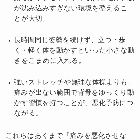
が沈み込みすぎない環境を整えるこ
とが大切。
長時間同じ姿勢を続けず、立つ・歩
く・軽く体を動かすといった小さな動
きをこまめに入れる。
強いストレッチや無理な体操よりも、
痛みが出ない範囲で背骨をゆっくり動
かす習慣を持つことが、悪化予防につ
ながる。
これらはあくまで「痛みを悪化させな