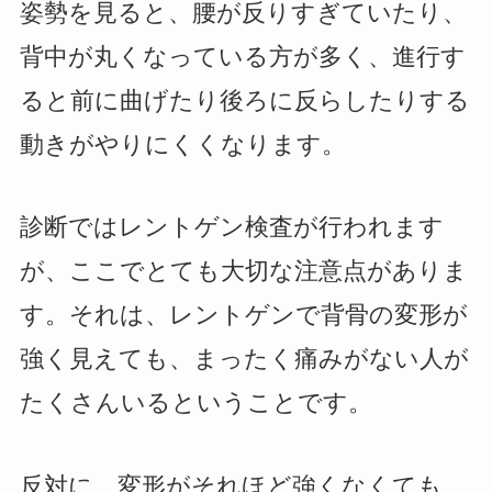
姿勢を見ると、腰が反りすぎていたり、
背中が丸くなっている方が多く、進行す
ると前に曲げたり後ろに反らしたりする
動きがやりにくくなります。
診断ではレントゲン検査が行われます
が、ここでとても大切な注意点がありま
す。それは、レントゲンで背骨の変形が
強く見えても、まったく痛みがない人が
たくさんいるということです。
反対に、変形がそれほど強くなくても、