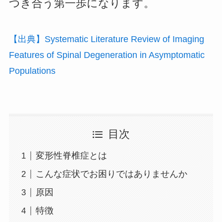
つき合う第一歩になります。
【出典】Systematic Literature Review of Imaging
Features of Spinal Degeneration in Asymptomatic
Populations
目次
変形性脊椎症とは
こんな症状でお困りではありませんか
原因
特徴