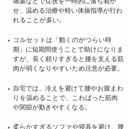
痛薬などで症状を一時的に落ち着か
せ、温める治療や軽い体操指導が行わ
れることが多い。
コルセットは「動くのがつらい時
期」に短期間使うことで助けになりま
すが、長く頼りすぎると腰を支える筋
肉が弱くなりやすいため注意が必要。
自宅では、冷えを避けて腰やお腹まわ
りを温めることで、こわばった筋肉
や関節が動きやすくなる。
柔らかすぎるソファや寝具を避け、腰