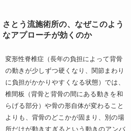
さとう流施術所の、なぜこのよう
なアプローチが効くのか
変形性脊椎症（長年の負担によって背骨
の動きが少しずつ硬くなり、関節まわり
に負担がかかりやすくなる状態）では、
椎間板（背骨と背骨の間にある動きを和
らげる部分）や骨の形自体が変わること
よりも、背骨のどこかが固まり、別の場
所だけが動きすぎるという動きのアンバ