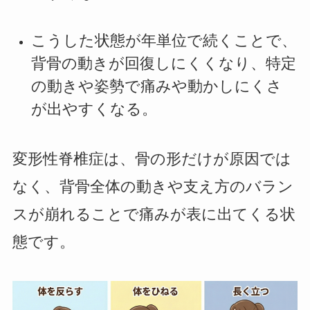
こうした状態が年単位で続くことで、
背骨の動きが回復しにくくなり、特定
の動きや姿勢で痛みや動かしにくさ
が出やすくなる。
変形性脊椎症は、骨の形だけが原因では
なく、背骨全体の動きや支え方のバラン
スが崩れることで痛みが表に出てくる状
態です。