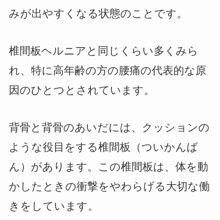
みが出やすくなる状態のことです。
椎間板ヘルニアと同じくらい多くみら
れ、特に高年齢の方の腰痛の代表的な原
因のひとつとされています。
背骨と背骨のあいだには、クッションの
ような役目をする椎間板（ついかんば
ん）があります。この椎間板は、体を動
かしたときの衝撃をやわらげる大切な働
きをしています。