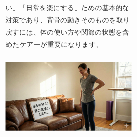
い」「日常を楽にする」ための基本的な
対策であり、背骨の動きそのものを取り
戻すには、体の使い方や関節の状態を含
めたケアーが重要になります。