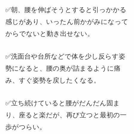
✅朝、腰を伸ばそうとすると引っかかる
感じがあり、いったん前かがみになって
からでないと動き出せない。
✅洗面台や台所などで体を少し反らす姿
勢になると、腰の奥が詰まるように痛
み、すぐ姿勢を戻したくなる。
✅立ち続けていると腰がだんだん固ま
り、座ると楽だが、再び立つと最初の一
歩がつらい。