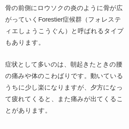
骨の前側にロウソクの炎のように骨が広
がっていくForestier症候群（フォレステ
ィエしょうこうぐん）と呼ばれるタイプ
もあります。
症状として多いのは、朝起きたときの腰
の痛みや体のこわばりです。動いている
うちに少し楽になりますが、夕方になっ
て疲れてくると、また痛みが出てくるこ
とがあります。