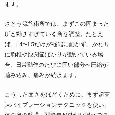
ます。
さとう流施術所では、まずこの固まった
所と動きすぎている所を調整。たとえ
ば、L4〜L5だけが極端に動かず、かわり
に胸椎や股関節ばかりが動いている場
合、日常動作のたびに固い部分へ圧縮が
噛み込み、痛みが続きます。
こうした固さをほどくために、まず超高
速バイブレーションテクニックを使い、