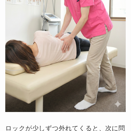
ロックが少しずつ外れてくると、次に問