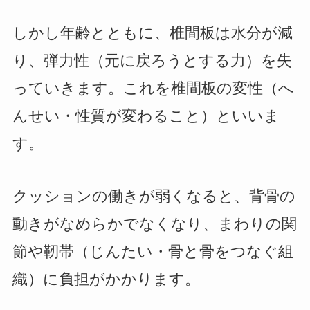
しかし年齢とともに、椎間板は水分が減
り、弾力性（元に戻ろうとする力）を失
っていきます。これを椎間板の変性（へ
んせい・性質が変わること）といいま
す。
クッションの働きが弱くなると、背骨の
動きがなめらかでなくなり、まわりの関
節や靭帯（じんたい・骨と骨をつなぐ組
織）に負担がかかります。