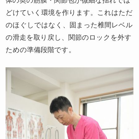
体の奥の筋膜・関節包が微細な揺れでほ
どけていく環境を作ります。これはただ
のほぐしではなく、固まった椎間レベル
の滑走を取り戻し、関節のロックを外す
ための準備段階です。