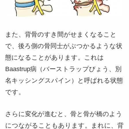
また、背骨のすき間がせまくなること
で、後ろ側の骨同士がぶつかるような状
態になることがあります。これは
Baastrup病（バーストラップびょう、別
名キッシングスパイン）と呼ばれる状態
です。
さらに変化が進むと、骨と骨が橋のよう
につながることもあります。まれに、背