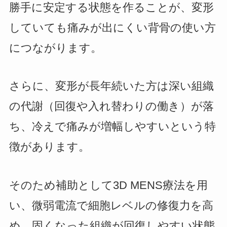
勝手に安定する状態を作ることが、変形
していても痛みが出にくい背骨の使い方
につながります。
さらに、変形が長年続いた方は深い組織
の代謝（回復や入れ替わりの働き）が落
ち、冷えで痛みが増幅しやすいという特
徴があります。
そのため補助として3D MENS療法を用
い、微弱電流で細胞レベルの修復力を高
め、固くなった組織が回復しやすい状態