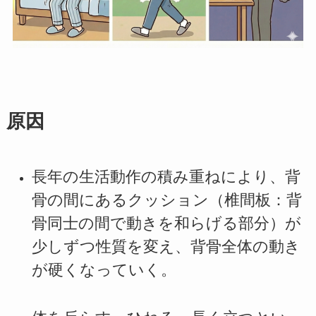
原因
長年の生活動作の積み重ねにより、背
骨の間にあるクッション（椎間板：背
骨同士の間で動きを和らげる部分）が
少しずつ性質を変え、背骨全体の動き
が硬くなっていく。