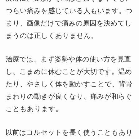
つらい痛みを感じている人もいます。つ
まり、画像だけで痛みの原因を決めてし
まうのは正しくありません。
治療では、まず姿勢や体の使い方を見直
し、こまめに休むことが大切です。温め
たり、やさしく体を動かすことで、背骨
まわりの動きが良くなり、痛みが和らぐ
こともあります。
以前はコルセットを長く使うこともあり