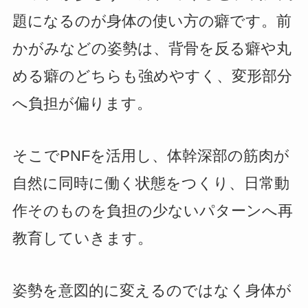
題になるのが身体の使い方の癖です。前
かがみなどの姿勢は、背骨を反る癖や丸
める癖のどちらも強めやすく、変形部分
へ負担が偏ります。
そこでPNFを活用し、体幹深部の筋肉が
自然に同時に働く状態をつくり、日常動
作そのものを負担の少ないパターンへ再
教育していきます。
姿勢を意図的に変えるのではなく身体が