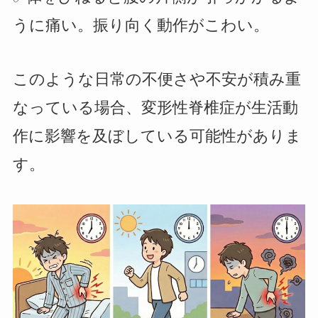
うに痛い。振り向く動作がこわい。
このような日常の不便さや不安が積み重
なっている場合、変形性脊椎症が生活動
作に影響を及ぼしている可能性がありま
す。