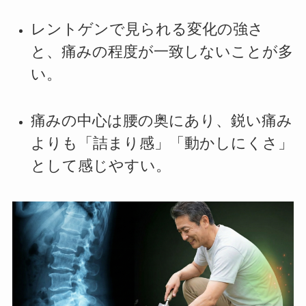
レントゲンで見られる変化の強さ
と、痛みの程度が一致しないことが多
い。
痛みの中心は腰の奥にあり、鋭い痛み
よりも「詰まり感」「動かしにくさ」
として感じやすい。