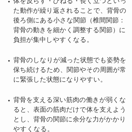
体を反らす・ひねる・長く立つといっ
た動作が繰り返されることで、背骨の
後ろ側にある小さな関節（椎間関節：
背骨の動きを細かく調整する関節）に
負担が集中しやすくなる。
背骨のしなりが減った状態でも姿勢を
保ち続けるため、関節やその周囲が常
に緊張した状態になりやすい。
背骨を支える深い筋肉の働きが弱くな
ると、表面の筋肉だけで体を支えよう
とし、背骨の関節に余分な力がかかり
やすくなる。