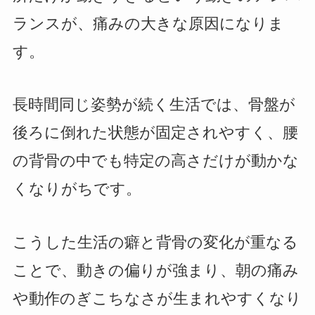
ランスが、痛みの大きな原因になりま
す。
長時間同じ姿勢が続く生活では、骨盤が
後ろに倒れた状態が固定されやすく、腰
の背骨の中でも特定の高さだけが動かな
くなりがちです。
こうした生活の癖と背骨の変化が重なる
ことで、動きの偏りが強まり、朝の痛み
や動作のぎこちなさが生まれやすくなり